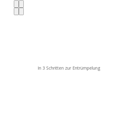
In 3 Schritten zur Entrümpelung