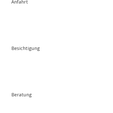
Anfahrt
Besichtigung
Beratung