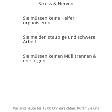
Stress & Nerven
Sie müssen keine Helfer
organisieren
Sie meiden staubige und schwere
Arbeit
Sie müssen keinen Müll trennen &
entsorgen
Wir sind heute bis 18:00 Uhr erreichbar. Rufen Sie uns