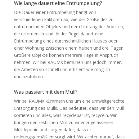
Wie lange dauert eine Entrümpelung?
Die Dauer einer Entrümpelung hängt von
verschiedenen Faktoren ab, wie der Größe des zu
entrümpelnden Objekts und dem Umfang der Arbeiten,
die erforderlich sind. In der Regel dauert eine
Entrümpelung eines durchschnittlichen Hauses oder
einer Wohnung zwischen einem halben und drei Tagen.
Größere Objekte können mehrere Tage in Anspruch
nehmen. Wir bei
RÄUMX
bemühen uns jedoch immer,
die Arbeiten so schnell und effizient wie möglich
durchzuführen.
Was passiert mit dem Müll?
Wir bei
RÄUMX
kümmern uns um eine umweltgerechte
Entsorgung des Mülls. Das bedeutet, dass wir den Müll
sortieren und alles, was recyclebar ist, recyceln. Wir
bringen den restlichen Müll zu einer zugelassenen
Mülldeponie und sorgen dafür, dass er
ordnungsgemäß entsorgt wird. Wir achten darauf, dass