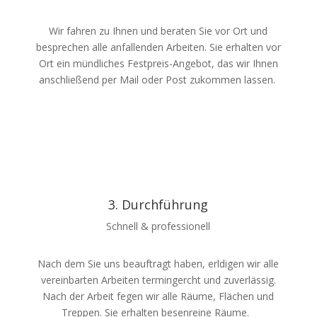
Wir fahren zu Ihnen und beraten Sie vor Ort und
besprechen alle anfallenden Arbeiten. Sie erhalten vor
Ort ein mündliches Festpreis-Angebot, das wir Ihnen
anschließend per Mail oder Post zukommen lassen.
3. Durchführung
Schnell & professionell
Nach dem Sie uns beauftragt haben, erldigen wir alle
vereinbarten Arbeiten termingercht und zuverlässig.
Nach der Arbeit fegen wir alle Räume, Flächen und
Treppen. Sie erhalten besenreine Räume.