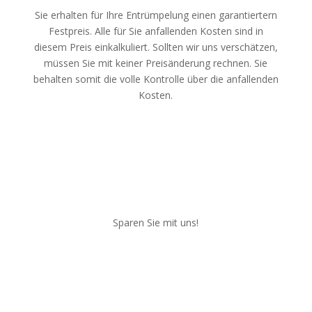
Sie erhalten für Ihre Entrümpelung einen garantiertern
Festpreis. Alle für Sie anfallenden Kosten sind in
diesem Preis einkalkuliert. Sollten wir uns verschätzen,
müssen Sie mit keiner Preisänderung rechnen. Sie
behalten somit die volle Kontrolle über die anfallenden
Kosten.
Sparen Sie mit uns!