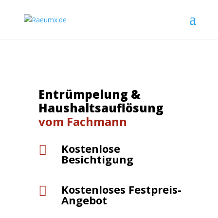
Entrümpelung &
Haushaltsauflösung
vom Fachmann
Kostenlose

Besichtigung
Kostenloses Festpreis-

Angebot