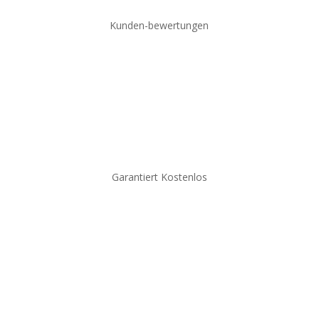
Kunden-bewertungen
Garantiert Kostenlos