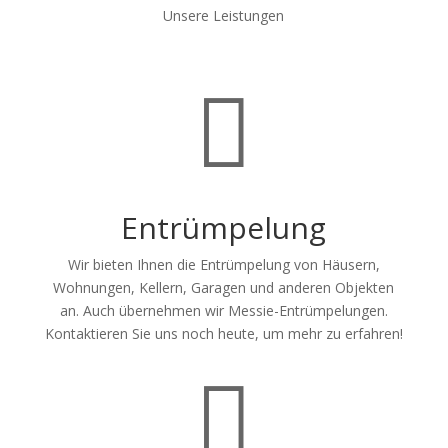
Unsere Leistungen

Entrümpelung
Wir bieten Ihnen die Entrümpelung von Häusern,
Wohnungen, Kellern, Garagen und anderen Objekten
an. Auch übernehmen wir Messie-Entrümpelungen.
Kontaktieren Sie uns noch heute, um mehr zu erfahren!
