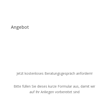
Angebot
Jetzt kostenloses Beratungsgespräch anfordern!
Bitte füllen Sie dieses kurze Formular aus, damit wir
auf Ihr Anliegen vorbereitet sind