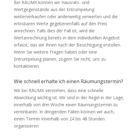
Bei
RÄUMX
können wir Hausrats- und
Wertgegenstände aus der Entrümpelung
weiterverkaufen oder anderweitig verwerten und die
erlösbaren Werte gegebenenfalls auf den Preis
anrechnen. Falls dies der Fall ist, wird die
Wertanrechnung bereits in dem individuellen Angebot
erfasst, das wir Ihnen nach der Besichtigung erstellen.
Wenn Sie weitere Fragen haben oder eine
Entrümpelung planen, zögern Sie nicht, uns zu
kontaktieren.
Wie schnell erhalte ich einen Räumungstermin?
Wir bei
RÄUMX
verstehen, dass eine schnelle
Abwicklung wichtig ist. Wir sind in der Regel in der Lage,
innerhalb von drei Woche einen Räumungstermin zu
vereinbaren. In dringenden Fällen können wir auch,
einen Termin innerhalb von 24 bis 48 Stunden
organisieren.