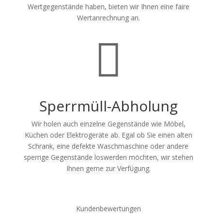
Wertgegenstände haben, bieten wir Ihnen eine faire
Wertanrechnung an.

Sperrmüll-Abholung
Wir holen auch einzelne Gegenstände wie Möbel,
Küchen oder Elektrogeräte ab. Egal ob Sie einen alten
Schrank, eine defekte Waschmaschine oder andere
sperrige Gegenstände loswerden möchten, wir stehen
Ihnen gerne zur Verfügung.
Kundenbewertungen