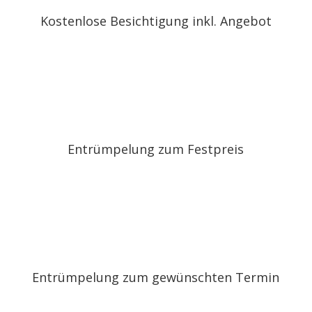
Kostenlose Besichtigung inkl. Angebot
Entrümpelung zum Festpreis
Entrümpelung zum gewünschten Termin