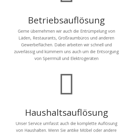
Betriebsauflösung
Gerne übernehmen wir auch die Entrümpelung von
Läden, Restaurants, Großraumbüros und anderen
Gewerbeflächen. Dabei arbeiten wir schnell und
zuverlässig und kümmern uns auch um die Entsorgung
von Sperrmüll und Elektrogeräten

Haushaltsauflösung
Unser Service umfasst auch die komplette Auflösung
von Haushalten. Wenn Sie antike Möbel oder andere