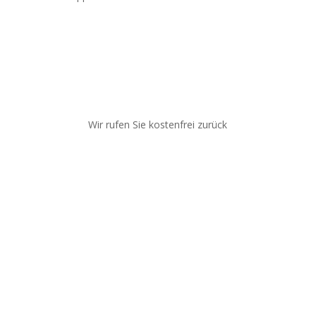
Wir rufen Sie kostenfrei zurück