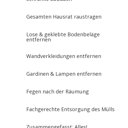
Gesamten Hausrat raustragen
Lose & geklebte Bodenbeläge
entfernen
Wandverkleidungen entfernen
Gardinen & Lampen entfernen
Fegen nach der Räumung
Fachgerechte Entsorgung des Mülls
Zusammengefasst: Alles!