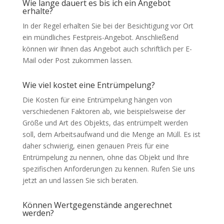
Wie lange dauert es bis ich ein Angebot
erhalte?
In der Regel erhalten Sie bei der Besichtigung vor Ort
ein mündliches Festpreis-Angebot. Anschließend
können wir Ihnen das Angebot auch schriftlich per E-
Mail oder Post zukommen lassen.
Wie viel kostet eine Entrümpelung?
Die Kosten für eine Entrümpelung hängen von
verschiedenen Faktoren ab, wie beispielsweise der
Größe und Art des Objekts, das entrümpelt werden
soll, dem Arbeitsaufwand und die Menge an Müll. Es ist
daher schwierig, einen genauen Preis für eine
Entrümpelung zu nennen, ohne das Objekt und Ihre
spezifischen Anforderungen zu kennen. Rufen Sie uns
jetzt an und lassen Sie sich beraten.
Können Wertgegenstände angerechnet
werden?