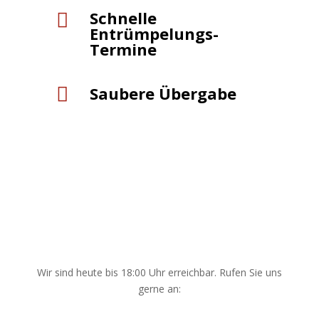
Schnelle

Entrümpelungs-
Termine

Saubere Übergabe
Wir sind heute bis 18:00 Uhr erreichbar. Rufen Sie uns
gerne an: