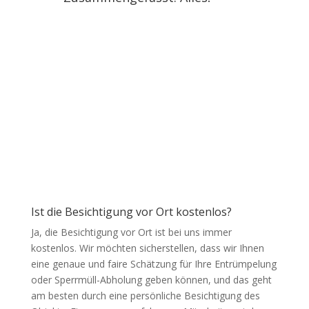
Haben Sie eine Frage?
Wir haben die Antwort!
Ist die Besichtigung vor Ort kostenlos?
Ja, die Besichtigung vor Ort ist bei uns immer
kostenlos. Wir möchten sicherstellen, dass wir Ihnen
eine genaue und faire Schätzung für Ihre Entrümpelung
oder Sperrmüll-Abholung geben können, und das geht
am besten durch eine persönliche Besichtigung des