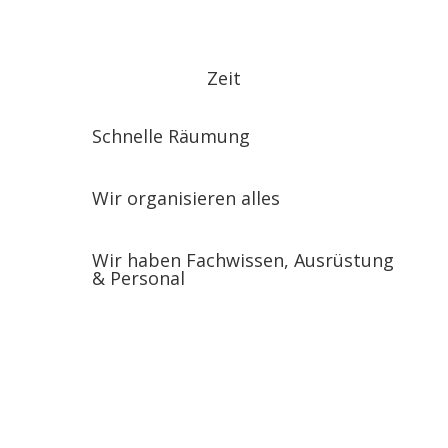
Zeit
Schnelle Räumung
Wir organisieren alles
Wir haben Fachwissen, Ausrüstung
& Personal