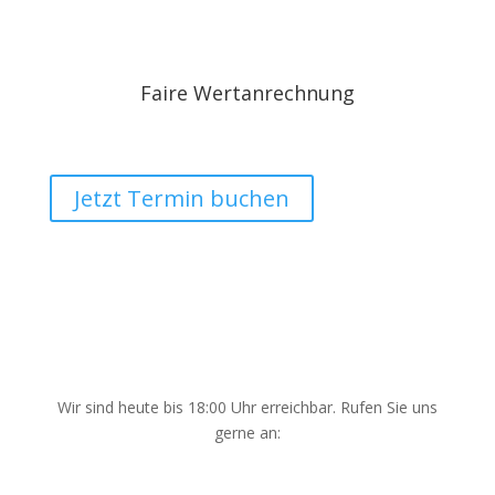
Faire Wertanrechnung
Jetzt Termin buchen
Wir sind heute bis 18:00 Uhr erreichbar. Rufen Sie uns
gerne an: