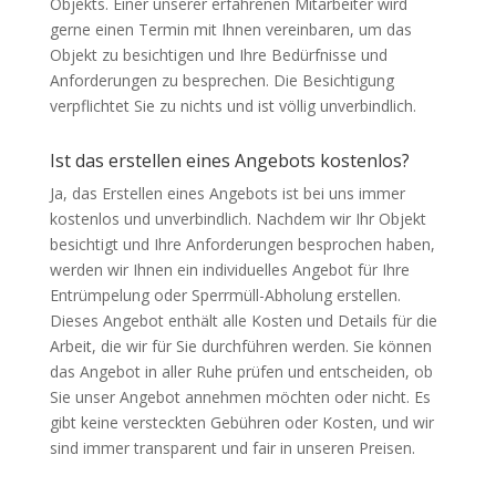
Objekts. Einer unserer erfahrenen Mitarbeiter wird
gerne einen Termin mit Ihnen vereinbaren, um das
Objekt zu besichtigen und Ihre Bedürfnisse und
Anforderungen zu besprechen. Die Besichtigung
verpflichtet Sie zu nichts und ist völlig unverbindlich.
Ist das erstellen eines Angebots kostenlos?
Ja, das Erstellen eines Angebots ist bei uns immer
kostenlos und unverbindlich. Nachdem wir Ihr Objekt
besichtigt und Ihre Anforderungen besprochen haben,
werden wir Ihnen ein individuelles Angebot für Ihre
Entrümpelung oder Sperrmüll-Abholung erstellen.
Dieses Angebot enthält alle Kosten und Details für die
Arbeit, die wir für Sie durchführen werden. Sie können
das Angebot in aller Ruhe prüfen und entscheiden, ob
Sie unser Angebot annehmen möchten oder nicht. Es
gibt keine versteckten Gebühren oder Kosten, und wir
sind immer transparent und fair in unseren Preisen.