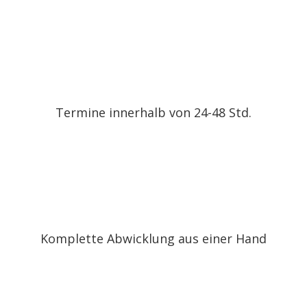
Termine innerhalb von 24-48 Std.
Komplette Abwicklung aus einer Hand