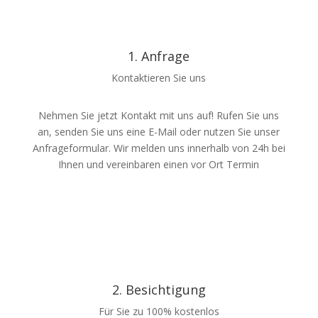
1. Anfrage
Kontaktieren Sie uns
Nehmen Sie jetzt Kontakt mit uns auf! Rufen Sie uns
an, senden Sie uns eine E-Mail oder nutzen Sie unser
Anfrageformular. Wir melden uns innerhalb von 24h bei
Ihnen und vereinbaren einen vor Ort Termin
2. Besichtigung
Für Sie zu 100% kostenlos