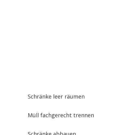
Schränke leer räumen
Müll fachgerecht trennen
Schränke abbauen